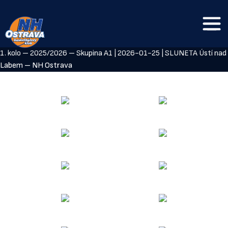
1. kolo – 2025/2026 – Skupina A1 | 2026-01-25 | SLUNETA Ústí nad
Labem – NH Ostrava