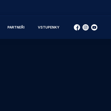
PARTNEŘI
VSTUPENKY