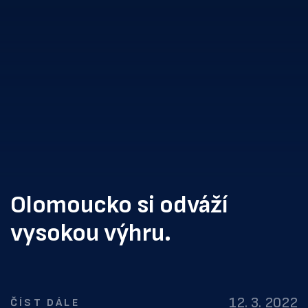
Olomoucko si odváží
vysokou výhru.
12. 3. 2022
ČÍST DÁLE