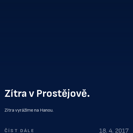
Zítra v Prostějově.
Zítra vyrážíme na Hanou.
18. 4. 2017
ČÍST DÁLE