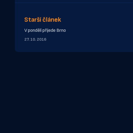
Starší článek
V pondělí přijede Brno
27. 10. 2016