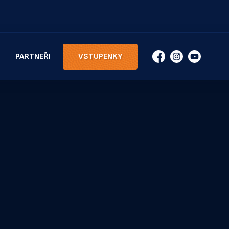
PARTNEŘI
VSTUPENKY