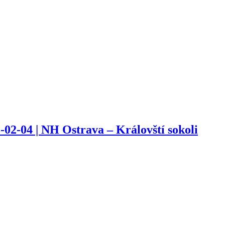
3-02-04 | NH Ostrava – Královští sokoli