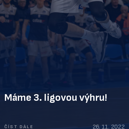
Máme 3. ligovou výhru!
26. 11. 2022
ČÍST DÁLE